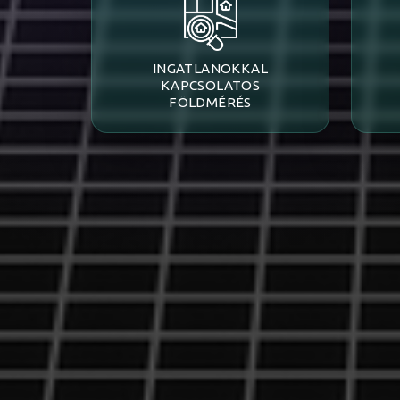
INGATLANOKKAL
KAPCSOLATOS
FÖLDMÉRÉS