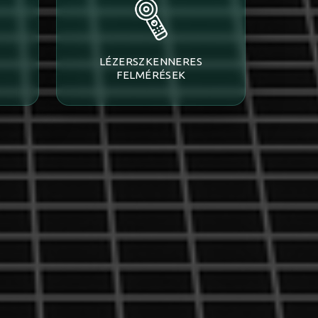
LÉZERSZKENNERES
FELMÉRÉSEK